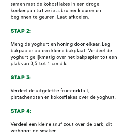
samen met de kokosflakes in een droge
koekenpan tot ze iets bruiner kleuren en
beginnen te geuren. Laat afkoelen.
STAP 2:
Meng de yoghurt en honing door elkaar. Leg
bakpapier op een kleine bakplaat. Verdeel de
yoghurt gelijkmatig over het bakpapier tot een
plak van 0,5 tot 1 cm dik.
STAP
3:
Verdeel de uitgelekte fruitcocktail,
pistachenoten en kokosflakes over de yoghurt.
STAP 4:
Verdeel een kleine snuf zout over de bark, dit
verhoogt de smaken.