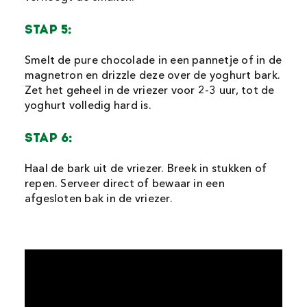
STAP 5:
Smelt de pure chocolade in een pannetje of in de
magnetron en drizzle deze over de yoghurt bark.
Zet het geheel in de vriezer voor 2-3 uur, tot de
yoghurt volledig hard is.
STAP 6:
Haal de bark uit de vriezer. Breek in stukken of
repen. Serveer direct of bewaar in een
afgesloten bak in de vriezer.