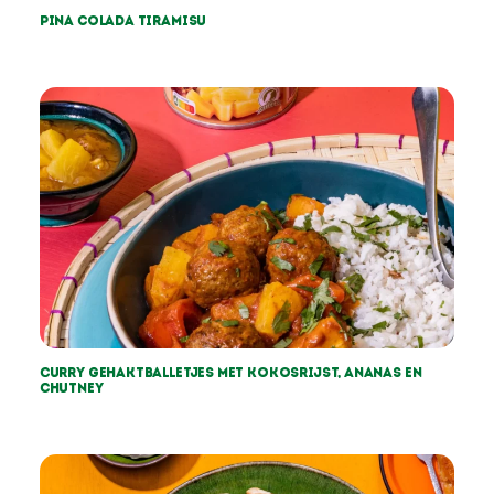
Pina colada tiramisu
Curry gehaktballetjes met kokosrijst, ananas en
chutney