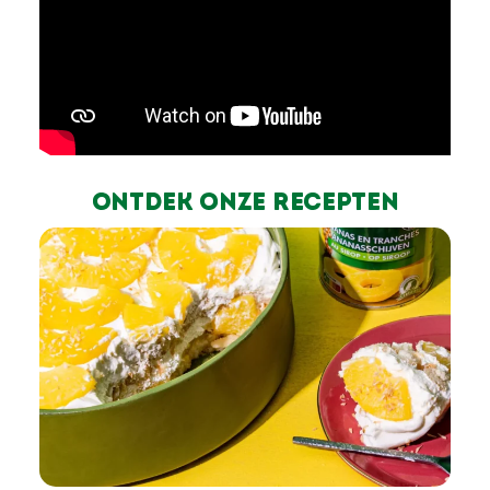
Ontdek onze recepten