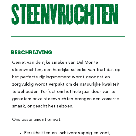
SteenvRuchten
Beschrijving
Geniet van de rijke smaken van Del Monte
steenvruchten, een heerlijke selectie van fruit dat op
het perfecte rijpingsmoment wordt geoogst en
zorgvuldig wordt verpakt om de natuurlijke kwaliteit
te behouden. Perfect om het hele jaar door van te
genieten: onze steenvruchten brengen een zomerse
smaak, ongeacht het seizoen.
Ons assortiment omvat:
Perzikhelften en -schijven: sappig en zoet,