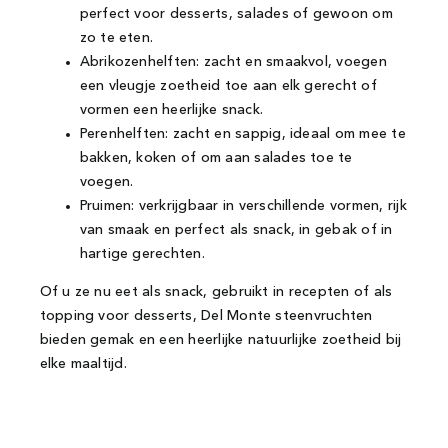
perfect voor desserts, salades of gewoon om
zo te eten.
Abrikozenhelften: zacht en smaakvol, voegen
een vleugje zoetheid toe aan elk gerecht of
vormen een heerlijke snack.
Perenhelften: zacht en sappig, ideaal om mee te
bakken, koken of om aan salades toe te
voegen.
Pruimen: verkrijgbaar in verschillende vormen, rijk
van smaak en perfect als snack, in gebak of in
hartige gerechten.
Of u ze nu eet als snack, gebruikt in recepten of als
topping voor desserts, Del Monte steenvruchten
bieden gemak en een heerlijke natuurlijke zoetheid bij
elke maaltijd.