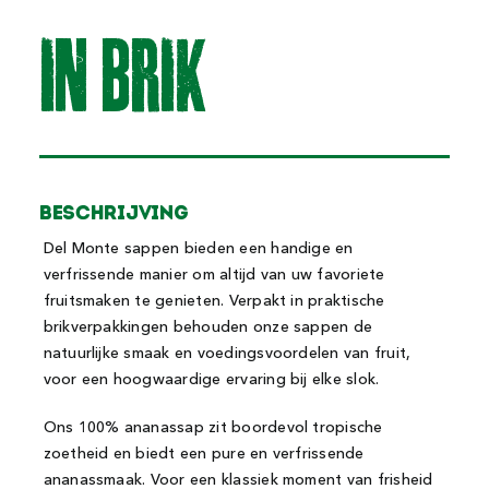
IN BRIk
BESCHRIJVING
Del Monte sappen bieden een handige en
verfrissende manier om altijd van uw favoriete
fruitsmaken te genieten. Verpakt in praktische
brikverpakkingen behouden onze sappen de
natuurlijke smaak en voedingsvoordelen van fruit,
voor een hoogwaardige ervaring bij elke slok.
Ons 100% ananassap zit boordevol tropische
zoetheid en biedt een pure en verfrissende
ananassmaak. Voor een klassiek moment van frisheid