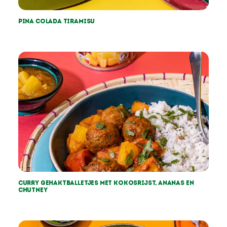
Pina colada tiramisu
Curry gehaktballetjes met kokosrijst, ananas en
chutney