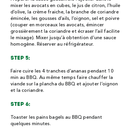
mixer les avocats en cubes, le jus de citron, l’huile
d’olive, la crème fraiche, la branche de coriandre
émincée, les gousses d’ails, l’oignon, sel et poivre
(couper en morceaux les avocats, émincer
grossièrement la coriandre et écraser l’ail facilite
le mixage). Mixer jusqu’à obtention d’une sauce
homogène. Réserver au réfrigérateur.
STEP 5:
Faire cuire les 4 tranches d’ananas pendant 10
min au BBQ. Au même temps faire chauffer la
viande sur la plancha du BBQ et ajouter l’oignon
et la coriandre.
STEP 6:
Toaster les pains bagels au BBQ pendant
quelques minutes.