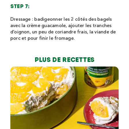
STEP 7:
Dressage : badigeonner les 2 côtés des bagels
avec la crème guacamole, ajouter les tranches
d’oignon, un peu de coriandre frais, la viande de
porc et pour finir le fromage.
Plus de recettes