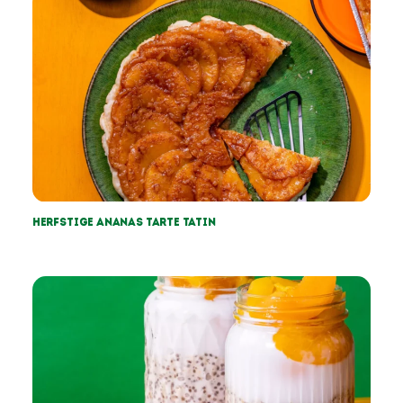
Herfstige Ananas tarte tatin