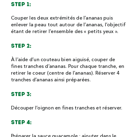
STEP 1:
Couper les deux extrémités de l’ananas puis
enlever la peau tout autour de l’ananas, l’objectif
étant de retirer l’ensemble des « petits yeux ».
STEP 2:
À l’aide d’un couteau bien aiguisé, couper de
fines tranches d’ananas. Pour chaque tranche, en
retirer le coeur (centre de l’ananas). Réserver 4
tranches d’ananas ainsi préparées.
STEP 3:
Découper l’oignon en fines tranches et réserver.
STEP 4:
Préparer la sauce guacamole : ajouter dans le