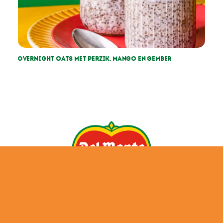
Overnight oats met perzik, mango en gember