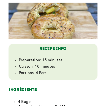
Recipe Info
Preparation:
15 minutes
Cuisson:
10 minutes
Portions:
4 Pers.
Ingrédients
4 Bagel