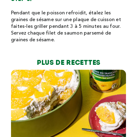
Pendant que le poisson refroidit, étalez les
graines de sésame sur une plaque de cuisson et
faites-les griller pendant 3 à 5 minutes au four.
Servez chaque filet de saumon parsemé de
graines de sésame.
Plus de recettes