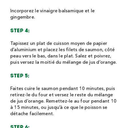
Incorporez le vinaigre balsamique et le
gingembre.
STEP 4:
Tapissez un plat de cuisson moyen de papier
d’aluminium et placez les filets de saumon, côté
peau vers le bas, dans le plat. Salez et poivrez,
puis versez la moitié du mélange de jus d’orange.
STEP 5:
Faites cuire le saumon pendant 10 minutes, puis
retirez-le du four et versez le reste du mélange
de jus d’orange. Remettez-le au four pendant 10
à 15 minutes, ou jusqu’à ce que le poisson se
détache facilement.
STEP 6: