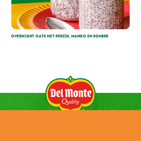
Overnight oats met perzik, mango en gember