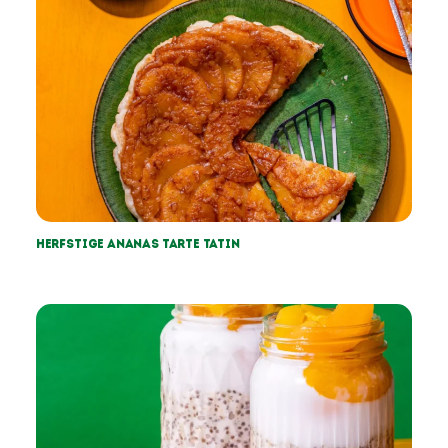
Herfstige Ananas tarte tatin