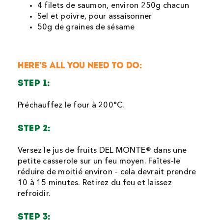
4 filets de saumon, environ 250g chacun
Sel et poivre, pour assaisonner
50g de graines de sésame
HERE’S ALL YOU NEED TO DO:
STEP 1:
Préchauffez le four à 200°C.
STEP 2:
Versez le jus de fruits DEL MONTE® dans une
petite casserole sur un feu moyen. Faîtes-le
réduire de moitié environ – cela devrait prendre
10 à 15 minutes. Retirez du feu et laissez
refroidir.
STEP 3: