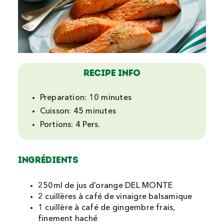
Recipe Info
Preparation:
10 minutes
Cuisson:
45 minutes
Portions:
4 Pers.
Ingrédients
250ml de jus d’orange DEL MONTE
2 cuillères à café de vinaigre balsamique
1 cuillère à café de gingembre frais,
finement haché