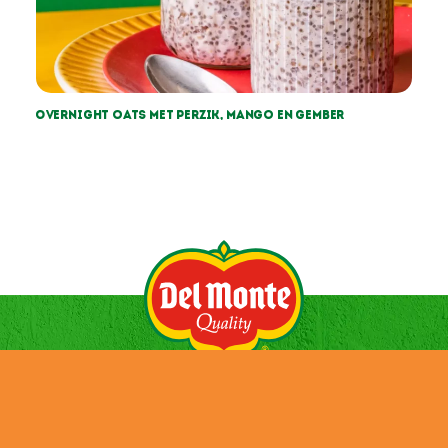
Overnight oats met perzik, mango en gember