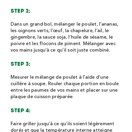
STEP 2:
Dans un grand bol, mélanger le poulet, l’ananas,
les oignons verts, l’œuf, la chapelure, l’ail, le
gingembre, la sauce soja, l’huile de sésame, le
poivre et les flocons de piment. Mélanger avec
vos mains jusqu’à ce qu’il soit juste combiné.
STEP 3:
Mesurer le mélange de poulet à l’aide d’une
cuillère à soupe. Rouler chaque portion en boule
entre les paumes de vos mains et placer sur une
plaque de cuisson préparée.
STEP 4:
Faire griller jusqu’à ce qu’ils soient légèrement
dorés et que la température interne atteigne