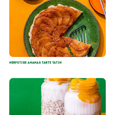
Herfstige Ananas tarte tatin