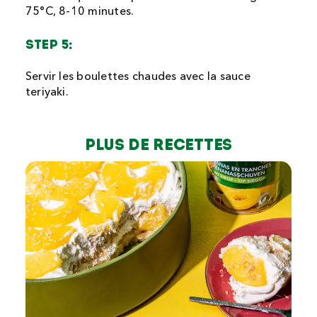
75°C, 8-10 minutes.
STEP 5:
Servir les boulettes chaudes avec la sauce
teriyaki.
Plus de recettes