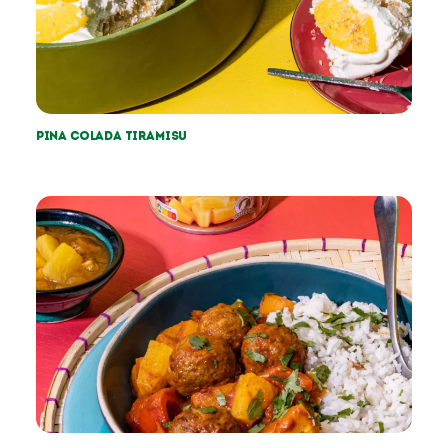
Pina colada tiramisu