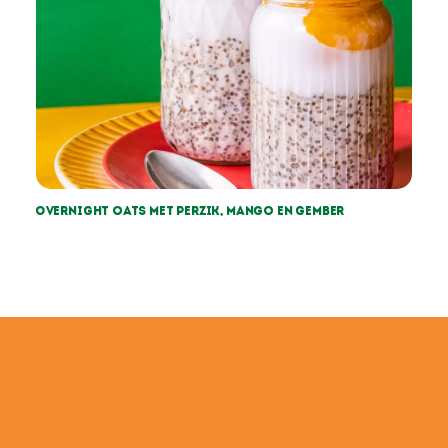
Overnight oats met perzik, mango en gember