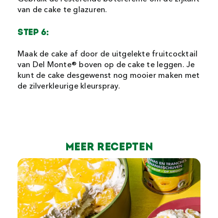
van de cake te glazuren.
STEP 6:
Maak de cake af door de uitgelekte fruitcocktail
van Del Monte® boven op de cake te leggen. Je
kunt de cake desgewenst nog mooier maken met
de zilverkleurige kleurspray.
Meer recepten