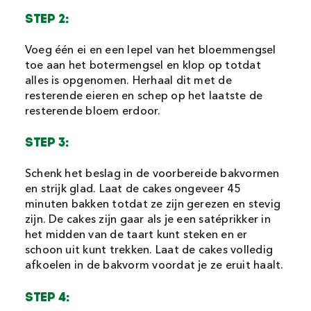
STEP 2:
Voeg één ei en een lepel van het bloemmengsel
toe aan het botermengsel en klop op totdat
alles is opgenomen. Herhaal dit met de
resterende eieren en schep op het laatste de
resterende bloem erdoor.
STEP 3:
Schenk het beslag in de voorbereide bakvormen
en strijk glad. Laat de cakes ongeveer 45
minuten bakken totdat ze zijn gerezen en stevig
zijn. De cakes zijn gaar als je een satéprikker in
het midden van de taart kunt steken en er
schoon uit kunt trekken. Laat de cakes volledig
afkoelen in de bakvorm voordat je ze eruit haalt.
STEP 4: