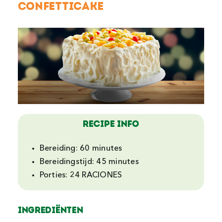
Confetticake
Recipe Info
Bereiding:
60 minutes
Bereidingstijd:
45 minutes
Porties:
24 RACIONES
Ingrediënten